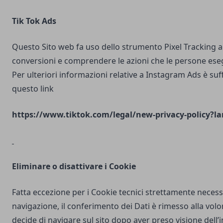
Tik Tok Ads
Questo Sito web fa uso dello strumento Pixel Tracking al
conversioni e comprendere le azioni che le persone ese
Per ulteriori informazioni relative a Instagram Ads è suf
questo link
https://www.tiktok.com/legal/new-privacy-policy?la
Eliminare o disattivare i Cookie
Fatta eccezione per i Cookie tecnici strettamente necess
navigazione, il conferimento dei Dati è rimesso alla volo
decide di navigare sul sito dopo aver preso visione dell