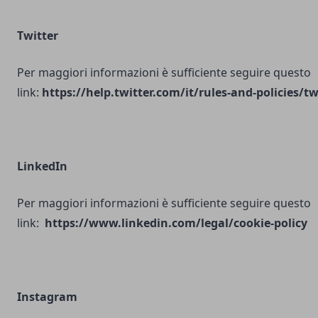
Twitter
Per maggiori informazioni è sufficiente seguire questo
link:
https://help.twitter.com/it/rules-and-policies/tw
LinkedIn
Per maggiori informazioni è sufficiente seguire questo
link:
https://www.linkedin.com/legal/cookie-policy
Instagram