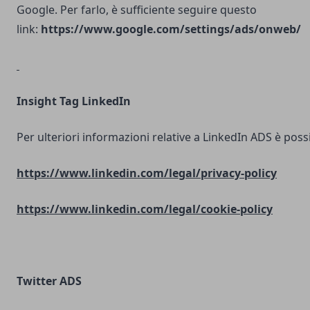
Google. Per farlo, è sufficiente seguire questo
link:
https://www.google.com/settings/ads/onweb/
Insight Tag LinkedIn
Per ulteriori informazioni relative a LinkedIn ADS è possib
https://www.linkedin.com/legal/privacy-policy
https://www.linkedin.com/legal/cookie-policy
Twitter ADS