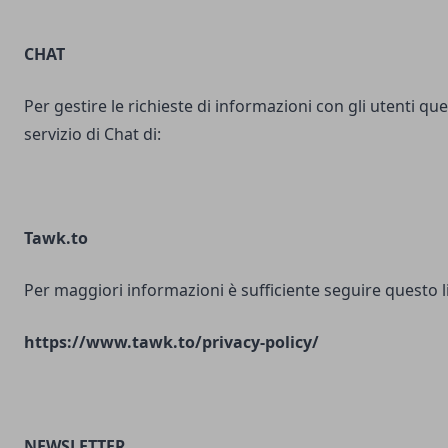
CHAT
Per gestire le richieste di informazioni con gli utenti ques
servizio di Chat di:
Tawk.to
Per maggiori informazioni è sufficiente seguire questo l
https://www.tawk.to/privacy-policy/
NEWSLETTER