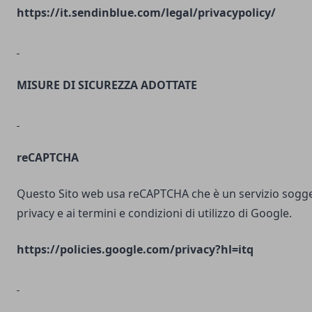
https://it.sendinblue.com/legal/privacypolicy/
MISURE DI SICUREZZA ADOTTATE
reCAPTCHA
Questo Sito web usa reCAPTCHA che è un servizio soggett
privacy e ai termini e condizioni di utilizzo di Google.
https://policies.google.com/privacy?hl=itq