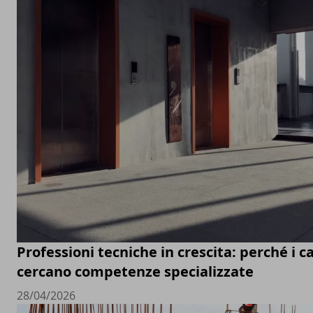
Professioni tecniche in crescita: perché i ca
cercano competenze specializzate
28/04/2026