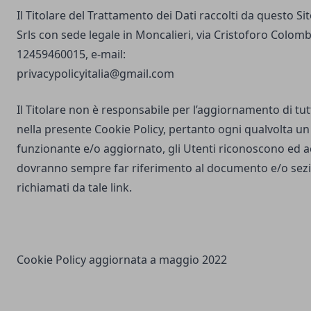
Il Titolare del Trattamento dei Dati raccolti da questo S
Srls con sede legale in Moncalieri, via Cristoforo Colombo
12459460015, e-mail:
privacypolicyitalia@gmail.com
Il Titolare non è responsabile per l’aggiornamento di tutti
nella presente Cookie Policy, pertanto ogni qualvolta un 
funzionante e/o aggiornato, gli Utenti riconoscono ed 
dovranno sempre far riferimento al documento e/o sezio
richiamati da tale link.
Cookie Policy aggiornata a maggio 2022