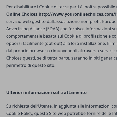
Per disabilitare i Cookie di terze parti è inoltre possibile
Online Choices,
http://www.youronlinechoices.com/it
servizio web gestito dall’associazione non-profit Europea
Advertising Alliance (EDAA) che fornisce informazioni sul
comportamentale basata sui Cookie di profilazione e con
opporsi facilmente (opt-out) alla loro installazione. Elim
dal proprio browser o rimuovendoli attraverso servizi 
Choices questi, se di terza parte, saranno inibiti generi
perimetro di questo sito.
Ulteriori
informazioni sul trattamento
Su richiesta dell’Utente, in aggiunta alle informazioni c
Cookie Policy, questo Sito web potrebbe fornire delle I