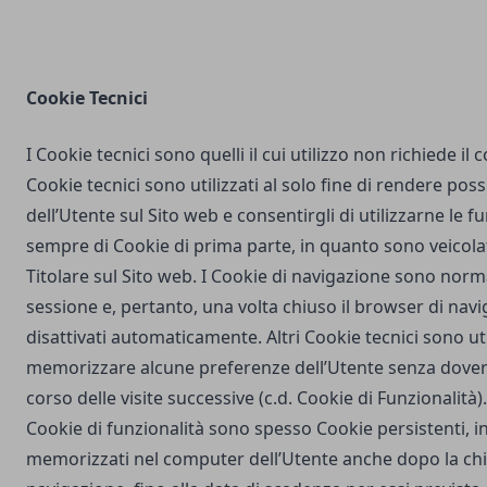
Cookie Tecnici
I Cookie tecnici sono quelli il cui utilizzo non richiede il
Cookie tecnici sono utilizzati al solo fine di rendere poss
dell’Utente sul Sito web e consentirgli di utilizzarne le fu
sempre di Cookie di prima parte, in quanto sono veicola
Titolare sul Sito web. I Cookie di navigazione sono nor
sessione e, pertanto, una volta chiuso il browser di na
disattivati automaticamente. Altri Cookie tecnici sono uti
memorizzare alcune preferenze dell’Utente senza dover
corso delle visite successive (c.d. Cookie di Funzionalità)
Cookie di funzionalità sono spesso Cookie persistenti,
memorizzati nel computer dell’Utente anche dopo la chi