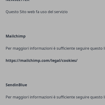
Questo Sito web fa uso del servizio
Mailchimp
Per maggiori informazioni è sufficiente seguire questo l
https://mailchimp.com/legal/cookies/
SendinBlue
Per maggiori informazioni è sufficiente seguire questo l