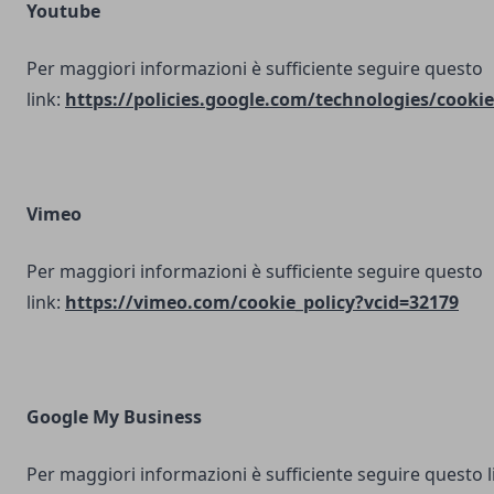
Youtube
Per maggiori informazioni è sufficiente seguire questo
link:
https://policies.google.com/technologies/cookie
Vimeo
Per maggiori informazioni è sufficiente seguire questo
link:
https://vimeo.com/cookie_policy?vcid=32179
Google My Business
Per maggiori informazioni è sufficiente seguire questo l