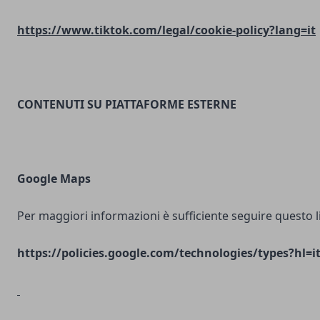
https://www.tiktok.com/legal/cookie-policy?lang=it
CONTENUTI SU PIATTAFORME ESTERNE
Google Maps
Per maggiori informazioni è sufficiente seguire questo l
https://policies.google.com/technologies/types?hl=i