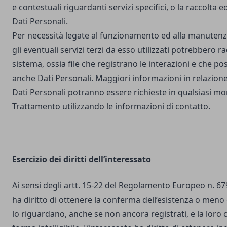
e contestuali riguardanti servizi specifici, o la raccolta e
Dati Personali.
Per necessità legate al funzionamento ed alla manutenz
gli eventuali servizi terzi da esso utilizzati potrebbero r
sistema, ossia file che registrano le interazioni e che 
anche Dati Personali. Maggiori informazioni in relazione
Dati Personali potranno essere richieste in qualsiasi mo
Trattamento utilizzando le informazioni di contatto.
Esercizio dei diritti dell’interessato
Ai sensi degli artt. 15-22 del Regolamento Europeo n. 67
ha diritto di ottenere la conferma dell’esistenza o meno 
lo riguardano, anche se non ancora registrati, e la loro