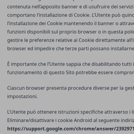
contenuta nell’apposito banner e di usufruire dei servizi 
comportano l’installazione di Cookie. L’Utente può quind
l’installazione dei Cookie mantenendo il banner o attrav
funzioni disponibili sul proprio browser o in questa poli
gestire le preferenze relative ai Cookie direttamente all
browser ed impedire che terze parti possano installarne
È importante che l’Utente sappia che disabilitando tutti i
funzionamento di questo Sito potrebbe essere compro
Ciascun browser presenta procedure diverse per la gest
impostazioni.
L’Utente può ottenere istruzioni specifiche attraverso i l
Eliminare/disattivare i cookie Android al seguente indiri
https://support.google.com/chrome/answer/2392971?