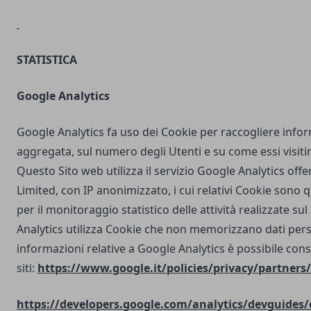
STATISTICA
Google Analytics
Google Analytics fa uso dei Cookie per raccogliere info
aggregata, sul numero degli Utenti e su come essi visit
Questo Sito web utilizza il servizio Google Analytics off
Limited, con IP anonimizzato, i cui relativi Cookie sono qu
per il monitoraggio statistico delle attività realizzate su
Analytics utilizza Cookie che non memorizzano dati perso
informazioni relative a Google Analytics è possibile cons
siti:
https://www.google.it/policies/privacy/partners/
https://developers.google.com/analytics/devguides/c