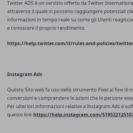
Twitter ADS è un servizio offerto da Twitter Internatio
attraverso il quale si possono raggiungere potenziali clie
informazioni in tempo reale su come gli Utenti reagisco
e conoscere il proprio rendimento.
https://help.twitter.com/it/rules-and-policies/twitte
Instagram Ads
Questo Sito web fa uso dello strumento Pixel al fine di 
conversioni e comprendere le azioni che le persone ese
Per ulteriori informazioni relative a Instagram Ads è suf
questo link
https://help.instagram.com/51952212510