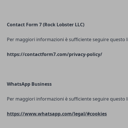
Contact Form 7 (Rock Lobster LLC)
Per maggiori informazioni è sufficiente seguire questo l
https://contactform7.com/privacy-policy/
WhatsApp Business
Per maggiori informazioni è sufficiente seguire questo l
https://www.whatsapp.com/legal/#cookies