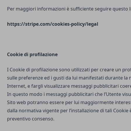
Per maggiori informazioni è sufficiente seguire questo l
https://stripe.com/cookies-policy/legal
Cookie di profilazione
I Cookie di profilazione sono utilizzati per creare un pro
sulle preferenze ed i gusti da lui manifestati durante la
Internet, e fargli visualizzare messaggi pubblicitari coere
In questo modo i messaggi pubblicitari che l’Utente vis
Sito web potranno essere per lui maggiormente interes
dalla normativa vigente per l’installazione di tali Cookie è
preventivo consenso.