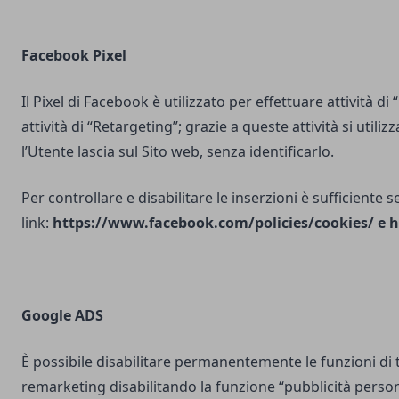
Facebook Pixel
Il Pixel di Facebook è utilizzato per effettuare attività di
attività di “Retargeting”; grazie a queste attività si utili
l’Utente lascia sul Sito web, senza identificarlo.
Per controllare e disabilitare le inserzioni è sufficiente 
link:
https://www.facebook.com/policies/cookies/
e
h
Google ADS
È possibile disabilitare permanentemente le funzioni di 
remarketing disabilitando la funzione “pubblicità person