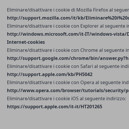
Eliminare/disattivare i cookie di Mozilla Firefox al seguen
http://support.mozilla.com/it/kb/Eliminare%20i%20
Eliminare/disattivare i cookie con Explorer al seguente i
http://windows.microsoft.com/it-IT/windows-vista/D
Internet-cookies
Eliminare/disattivare i cookie con Chrome al seguente in
http://support.google.com/chrome/bin/answer.py?h
Eliminare/disattivare i cookie con Safari al seguente indi
http://support.apple.com/kb/PH5042
Eliminare/disattivare i cookie con Opera al seguente indi
http://www.opera.com/browser/tutorials/security/p
Eliminare/disattivare i cookie iOS al seguente indirizzo:
https://support.apple.com/it-it/HT201265