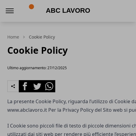
ABC Lavoro
Home
Cookie Policy
Cookie Policy
Ultimo aggiornamento: 27/12/2025
Facebook
Twitter
Whatsapp
La presente Cookie Policy, riguarda l’utilizzo di Cookie d
www.abclavoro.it
Per la Privacy Policy del Sito web si pu
I Cookie sono piccoli file di testo di piccole dimensioni
utilizzati dai siti web per rendere più efficiente l’esperie