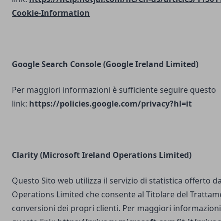
Cookie-Information
Google Search Console
(Google Ireland Limited)
Per maggiori informazioni è sufficiente seguire questo
link:
https://policies.google.com/privacy?hl=it
Clarity (Microsoft Ireland Operations Limited)
Questo Sito web utilizza il servizio di statistica offerto 
Operations Limited che consente al Titolare del Trattam
conversioni dei propri clienti. Per maggiori informazioni