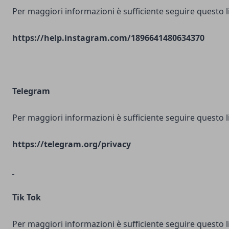
Per maggiori informazioni è sufficiente seguire questo l
https://help.instagram.com/1896641480634370
Telegram
Per maggiori informazioni è sufficiente seguire questo l
https://telegram.org/privacy
Tik Tok
Per maggiori informazioni è sufficiente seguire questo l