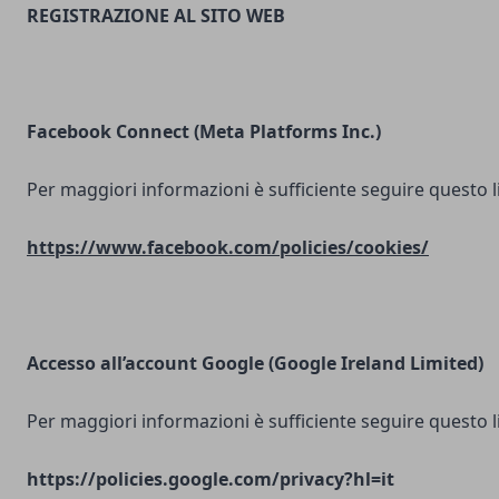
REGISTRAZIONE AL SITO WEB
Facebook Connect (Meta Platforms Inc.)
Per maggiori informazioni è sufficiente seguire questo l
https://www.facebook.com/policies/cookies/
Accesso all’account Google (Google Ireland Limited)
Per maggiori informazioni è sufficiente seguire questo l
https://policies.google.com/privacy?hl=it