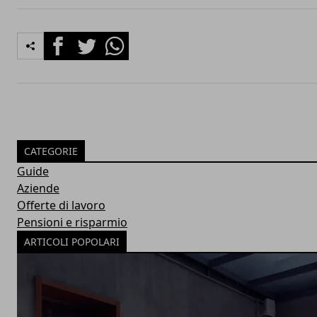
Facebook
Twitter
Whatsapp
CATEGORIE
Guide
Aziende
Offerte di lavoro
Pensioni e risparmio
ARTICOLI POPOLARI