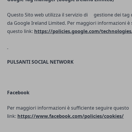
Questo Sito web utilizza il servizio di gestione dei tag d
da Google Ireland Limited. Per maggiori informazioni è 
questo link:
https://policies.google.com/technologies
PULSANTI SOCIAL NETWORK
Facebook
Per maggiori informazioni è sufficiente seguire questo
link:
https://www.facebook.com/policies/cookies/